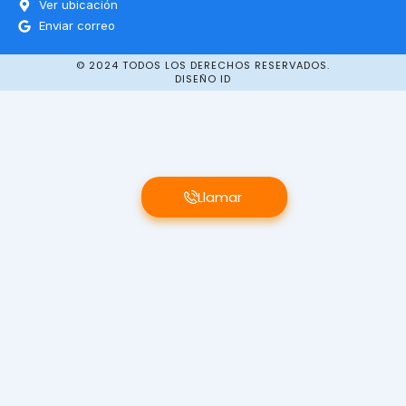
Ver ubicación
Enviar correo
© 2024 TODOS LOS DERECHOS RESERVADOS.
DISEÑO ID
Llamar