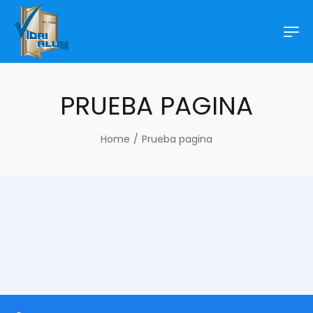
PRUEBA PAGINA
Home
/
Prueba pagina